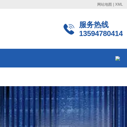
网站地图
|
XML
服务热线
13594780414