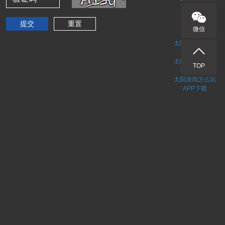
网站地图
网站地图
微信
网站地图
太阳游戏怎么玩
网页版
太阳游戏怎么玩
TOP
手机版入口
太阳游戏怎么玩
APP下载