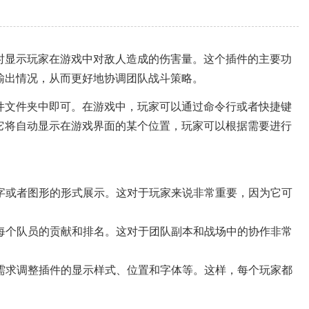
时显示玩家在游戏中对敌人造成的伤害量。这个插件的主要功
输出情况，从而更好地协调团队战斗策略。
件文件夹中即可。在游戏中，玩家可以通过命令行或者快捷键
它将自动显示在游戏界面的某个位置，玩家可以根据需要进行
数字或者图形的形式展示。这对于玩家来说非常重要，因为它可
括每个队员的贡献和排名。这对于团队副本和战场中的协作非常
的需求调整插件的显示样式、位置和字体等。这样，每个玩家都