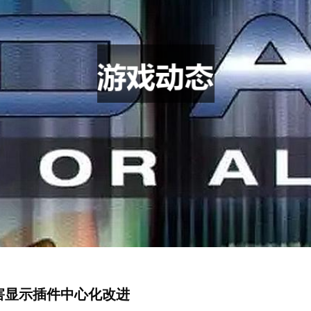
害显示插件中心化改进