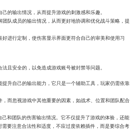
解自己的输出情况，从而提升游戏的刺激感和乐趣。
了解团队成员的输出情况，从而更好地协调和优化战斗策略，提
的喜好进行定制，使伤害显示界面更符合自己的审美和使用习
是合法且安全的，以免造成游戏账号被封禁等问题。
不能提升自己的输出能力，它只是一个辅助工具，玩家仍需依靠
插件，而忽视游戏中其他重要的因素，如战术、位置和团队配合
自己和团队的伤害输出情况。它不仅提升了游戏的体验，还能
时需要注意合法性和适度，不应过度依赖插件，而是要综合考