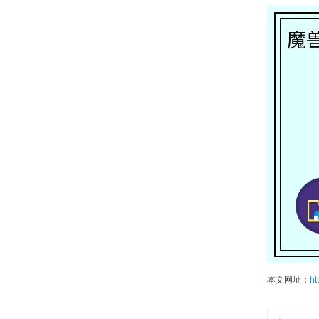
本文网址：
ht