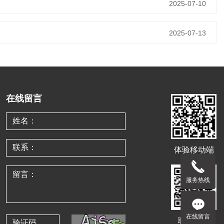
2025-07-10
2025-07-13
在线留言
体验移动端
服务热线
在线留言
联系客服