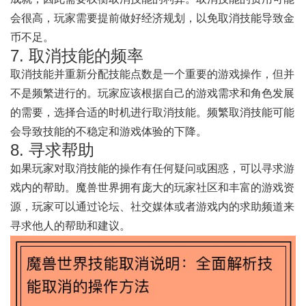
会很高，玩家需要提前做好经济规划，以免取消技能导致金
币不足。
7. 取消技能的频率
取消技能并重新分配技能点数是一个重要的游戏操作，但并
不是频繁进行的。玩家应该根据自己的游戏需求和角色发展
的需要，选择合适的时机进行取消技能。频繁取消技能可能
会导致技能的不稳定和游戏体验的下降。
8. 寻求帮助
如果玩家对取消技能的操作有任何疑问或困惑，可以寻求游
戏内的帮助。魔兽世界拥有庞大的玩家社区和丰富的游戏资
源，玩家可以通过论坛、社交媒体或者游戏内的求助频道来
寻求他人的帮助和建议。