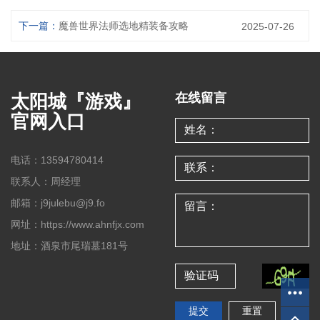
下一篇：
魔兽世界法师选地精装备攻略
2025-07-26
太阳城『游戏』
在线留言
官网入口
电话：13594780414
联系人：周经理
邮箱：j9julebu@j9.fo
网址：https://www.ahnfjx.com
地址：酒泉市尾瑞墓181号