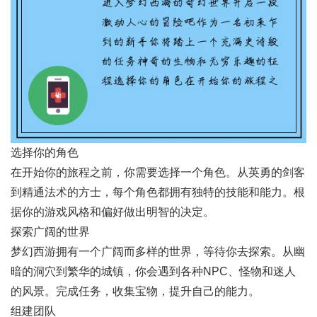
选择你的角色
在开始你的旅程之前，你需要选择一个角色。从英勇的剑客
到精通法术的方士，每个角色都拥有独特的技能和能力。根
据你的游戏风格和偏好做出明智的决定。
探索广阔的世界
梦幻西游拥有一个广阔而多样的世界，等待你去探索。从幽
暗的洞穴到繁华的城镇，你会遇到各种NPC、怪物和迷人
的风景。完成任务，收集宝物，提升自己的能力。
组建团队