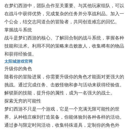
在梦幻西游中，团队合作至关重要。与其他玩家组队，可以
在战斗中获得优势，完成复杂的任务并分享战利品。加入一
个公会，结交志同道合的冒险者，共同创造难忘的回忆。
掌握战斗系统
战斗是梦幻西游的核心。了解回合制的战斗系统，掌握各种
技能和法术。利用不同的策略来击败敌人，收集稀有的物品
和获得经验值。
太阳城游戏官网
升级你的角色
随着你的冒险进展，你需要升级你的角色才能面对更强大的
挑战。通过完成任务、击败怪物和参与活动来获得经验值。
解锁新的技能，提升你的属性，成为一名强大的战士。
探索无穷的可能性
梦幻西游不只是一个游戏，它是一个充满无限可能性的世
界。从种植庄稼到打造装备，你能体验到各种各样的活动。
通过参与限定时间活动，收集特殊道具，定制你的角色外