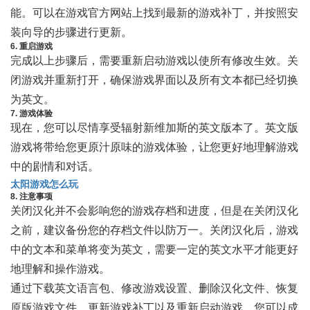
能。可以在游戏官方网站上找到最新的游戏补丁，并按照安
装向导的步骤进行更新。
6. 重启游戏
完成以上步骤后，需要重新启动游戏以使所有修改生效。关
闭游戏并重新打开，确保游戏界面以及所有文本都已经切换
为英文。
7. 游戏体验
现在，您可以尽情享受辐射新维加斯的英文版本了。英文版
游戏将带给您更原汁原味的游戏体验，让您更好地理解游戏
中的剧情和对话。
太阳游戏怎么玩
8. 注意事项
关闭汉化并不会影响您的游戏存档和进度，但是在关闭汉化
之前，建议备份您的存档文件以防万一。关闭汉化后，游戏
中的文本和菜单将变为英文，需要一定的英文水平才能更好
地理解和操作游戏。
通过下载英文语言包、修改游戏设置、删除汉化文件、恢复
原版游戏文件、更新游戏补丁以及重新启动游戏，您可以成