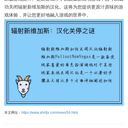
功关闭辐射新维加斯的汉化。这将为您提供更原汁原味的游
戏体验，并让您更好地融入游戏的世界中。
本文网址：
https://www.ahnfjx.com/news/54.html