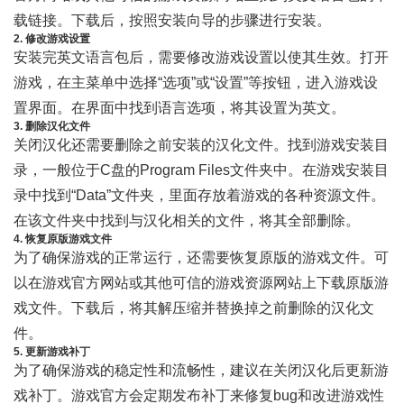
载链接。下载后，按照安装向导的步骤进行安装。
2. 修改游戏设置
安装完英文语言包后，需要修改游戏设置以使其生效。打开
游戏，在主菜单中选择“选项”或“设置”等按钮，进入游戏设
置界面。在界面中找到语言选项，将其设置为英文。
3. 删除汉化文件
关闭汉化还需要删除之前安装的汉化文件。找到游戏安装目
录，一般位于C盘的Program Files文件夹中。在游戏安装目
录中找到“Data”文件夹，里面存放着游戏的各种资源文件。
在该文件夹中找到与汉化相关的文件，将其全部删除。
4. 恢复原版游戏文件
为了确保游戏的正常运行，还需要恢复原版的游戏文件。可
以在游戏官方网站或其他可信的游戏资源网站上下载原版游
戏文件。下载后，将其解压缩并替换掉之前删除的汉化文
件。
5. 更新游戏补丁
为了确保游戏的稳定性和流畅性，建议在关闭汉化后更新游
戏补丁。游戏官方会定期发布补丁来修复bug和改进游戏性