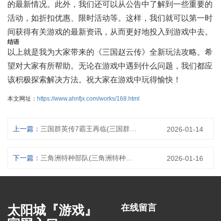
的最新情况。此外，我们还可以从公告中了解到一些重要的
活动，如折扣优惠、限时活动等。这样，我们就可以第一时
间获得有关游戏的最新资讯，从而更好地投入到游戏中去。
结语
以上就是我为大家带来的《三国赵云传》全新玩法攻略。希
望对大家有所帮助。无论在游戏中遇到什么问题，我们都应
该积极探索解决方法。祝大家在游戏中玩得愉快！
本文网址：
https://www.ahnfjx.com/works/168.html
上一篇：
三国群英传7霸王再临(三国群英传7迎来霸王再临)
2026-01-14
下一篇：
三角洲特种部队(三角洲特种部队：无人能敌的精英作战团队)
2026-01-16
太阳城『游戏』
在线留言