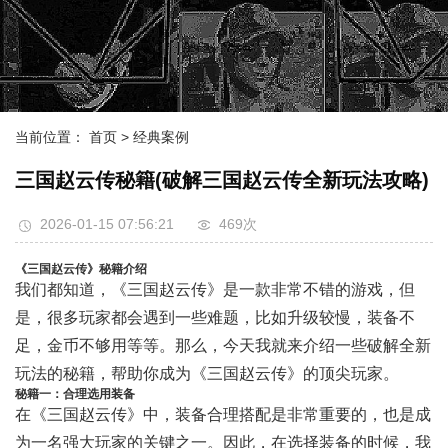
当前位置：
首页
> 经典案例
三国赵云传秘籍(破解三国赵云传全新玩法攻略)
2026-01-15 07:56:21
469次
《三国赵云传》秘籍介绍
我们都知道，《三国赵云传》是一款非常不错的游戏，但
是，很多玩家都会遇到一些难题，比如升级较慢，装备不
足，金币不够用等等。那么，今天我就来介绍一些破解全新
玩法的秘籍，帮助你成为《三国赵云传》的顶尖玩家。
秘籍一：合理选用装备
在《三国赵云传》中，装备合理搭配是非常重要的，也是成
为一名强大玩家的关键之一。因此，在选择装备的时候，我