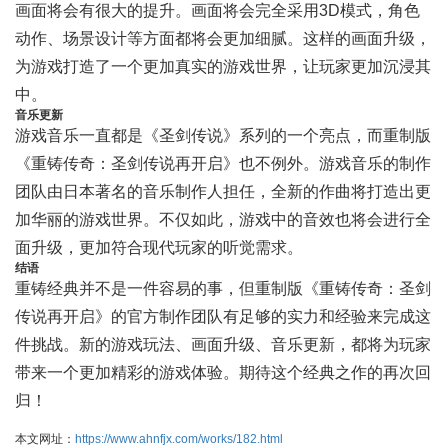
画面将会有很大的提升。画面将会完全采用3D模式，角色
动作、场景设计等方面都将会更加细腻。这样的画面升级，
为游戏打造了一个更加真实的游戏世界，让玩家更加沉浸其
中。
音乐更新
游戏音乐一直都是《圣剑传说》系列的一个亮点，而重制版
《重铸传奇：圣剑传说再开启》也不例外。游戏音乐的制作
团队由日本著名的音乐制作人担任，全新的作曲将打造出更
加华丽的游戏世界。不仅如此，游戏中的音效也将会进行全
面升级，更加符合现代玩家的听觉需求。
结语
重铸经典并不是一件容易的事，但重制版《重铸传奇：圣剑
传说再开启》的官方制作团队有足够的实力和经验来完成这
件挑战。新的游戏玩法、画面升级、音乐更新，都将为玩家
带来一个更加精彩的游戏体验。期待这个经典之作的再次回
归！
本文网址：
https://www.ahnfjx.com/works/182.html