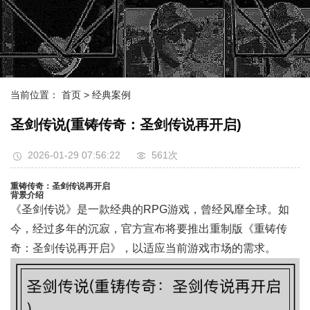
当前位置：
首页
> 经典案例
圣剑传说(重铸传奇：圣剑传说再开启)
2026-01-29 07:56:22
561次
重铸传奇：圣剑传说再开启
背景介绍
《圣剑传说》是一款经典的RPG游戏，曾经风靡全球。如
今，经过多年的沉寂，官方宣布将要推出重制版《重铸传
奇：圣剑传说再开启》，以适应当前游戏市场的需求。