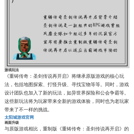
游戏玩法
《重铸传奇：圣剑传说再开启》将继承原版游戏的核心玩
法，包括地图探索、打怪升级、寻找宝物等等。同时，游戏
设计团队也加入了新的玩法，如异世界探险和公会争霸等。
这些新玩法将为玩家带来全新的游戏体验，同时也为老玩家
带来了不一样的挑战。
太阳城游戏官网
画面升级
与原版游戏相比，重制版《重铸传奇：圣剑传说再开启》的