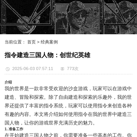
当前位置：
首页
> 经典案例
指令建造三国人物：创世纪英雄
2025-06-03 07:57:11
773次
介绍
我的世界是一款非常受欢迎的沙盒游戏，玩家可以在游戏中
建造、冒险和探索。除了自由建造和探索的乐趣外，我的世
界还提供了丰富的指令系统，玩家可以使用指令来创造各种
有趣的内容。本文将介绍如何使用指令在我的世界中建造三
国人物，让你的游戏世界充满历史的魅力。
1. 准备工作
在开始建造三国人物之前，你需要准备一些基本的工作。你