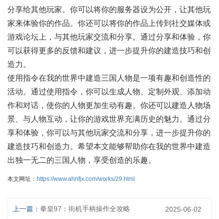
分享给其他玩家。你可以将你的服务器设为公开，让其他玩
家来体验你的作品。你还可以将你的作品上传到社交媒体或
游戏论坛上，与其他玩家交流和分享。通过分享和体验，你
可以获得更多的反馈和建议，进一步提升你的建造技巧和创
造力。
使用指令在我的世界中建造三国人物是一项有趣和创造性的
活动。通过使用指令，你可以生成人物、定制外观、添加动
作和对话，使你的人物更加生动有趣。你还可以建造人物场
景、与人物互动，让你的游戏世界充满历史的魅力。通过分
享和体验，你可以与其他玩家交流和分享，进一步提升你的
建造技巧和创造力。希望本文能够帮助你在我的世界中建造
出独一无二的三国人物，享受创造的乐趣。
本文网址：
https://www.ahnfjx.com/works/29.html
上一篇：
拳皇97：街机手柄操作全攻略
2025-06-02