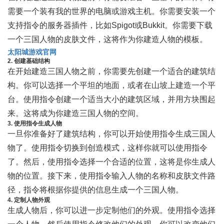
需要一个装有我的世界的电脑或游戏主机。你需要安装一个
支持指令的服务器插件，比如Spigot或Bukkit。你需要下载
一个三国人物的皮肤文件，这将作为你建造人物的模板。
太阳城游戏官网
2. 创建基础结构
在开始建造三国人物之前，你需要先创建一个适合的建筑结
构。你可以选择一个平坦的地面，或者在山坡上建造一个平
台。使用指令创建一个适当大小的建筑区域，并用方块围起
来。这将成为你建造三国人物的空间。
3. 使用指令生成人物
一旦你准备好了建筑结构，你可以开始使用指令生成三国人
物了。使用指令切换到创造模式，这样你就可以使用指令
了。然后，使用指令选择一个合适的位置，这将是你生成人
物的位置。接下来，使用指令输入人物的名称和皮肤文件路
径，指令将根据你提供的信息生成一个三国人物。
4. 定制人物外观
生成人物后，你可以进一步定制他们的外观。使用指令选择