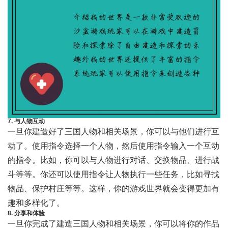
7. 与人物互动
一旦你建造好了三国人物和相关场景，你可以与他们进行互
动了。使用指令选择一个人物，然后使用指令输入一个互动
的指令。比如，你可以与人物进行对话、交换物品、进行战
斗等等。你还可以使用指令让人物执行一些任务，比如寻找
物品、保护村庄等等。这样，你的游戏世界就会变得更加有
趣和多样化了。
8. 分享和体验
一旦你完成了建造三国人物和相关场景，你可以将你的作品