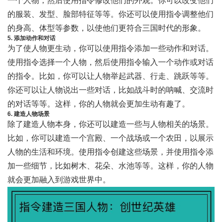
一个人物，然后使用指令修改他们的外观。你可以改变他们
的服装、发型、脸部特征等等。你还可以使用指令调整他们
的身高、体型等参数，以使他们更符合三国时代的形象。
5. 添加动作和对话
为了使人物更生动，你可以使用指令添加一些动作和对话。
使用指令选择一个人物，然后使用指令输入一个动作或对话
的指令。比如，你可以让人物举起武器、行走、跳跃等等。
你还可以让人物说出一些对话，比如战斗时的呐喊、交流时
的对话等等。这样，你的人物就会更加生动有趣了。
6. 建造人物场景
除了建造人物本身，你还可以建造一些与人物相关的场景。
比如，你可以建造一个宫殿、一个战场或一个农田，以展示
人物的生活和环境。使用指令创建这些场景，并使用指令添
加一些细节，比如树木、花朵、水池等等。这样，你的人物
就会更加融入到游戏世界中。