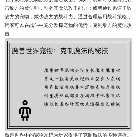
击敌方的魔法师，削弱其魔法攻击能力；或者通过迅速击败
敌方的宠物，减少敌方的战斗力。通过合理运用战斗策略，
玩家可以在战斗中充分发挥宠物的优势，克制敌方的魔法攻
击。
魔兽世界中的宠物系统为玩家提供了克制魔法的多种选择。