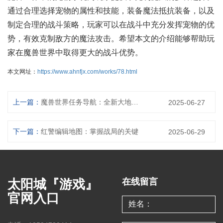
通过合理选择宠物的属性和技能，装备魔法抵抗装备，以及
制定合理的战斗策略，玩家可以在战斗中充分发挥宠物的优
势，有效克制敌方的魔法攻击。希望本文的介绍能够帮助玩
家在魔兽世界中取得更大的战斗优势。
本文网址：
https://www.ahnfjx.com/works/78.html
上一篇：
魔兽世界任务导航：全新大地图展示，助你轻松追踪任务进度
2025-06-27
下一篇：
红警编辑地图：掌握战局的关键
2025-06-29
太阳城『游戏』
在线留言
官网入口