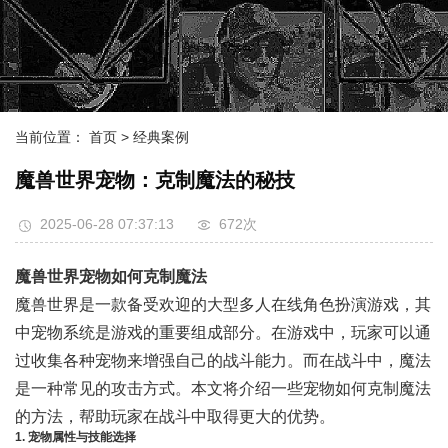
当前位置：
首页
> 经典案例
魔兽世界宠物：克制魔法的秘技
2025-06-28 07:37:13
672次
魔兽世界宠物如何克制魔法
魔兽世界是一款备受欢迎的大型多人在线角色扮演游戏，其
中宠物系统是游戏的重要组成部分。在游戏中，玩家可以通
过收集各种宠物来增强自己的战斗能力。而在战斗中，魔法
是一种常见的攻击方式。本文将介绍一些宠物如何克制魔法
的方法，帮助玩家在战斗中取得更大的优势。
1. 宠物属性与技能选择